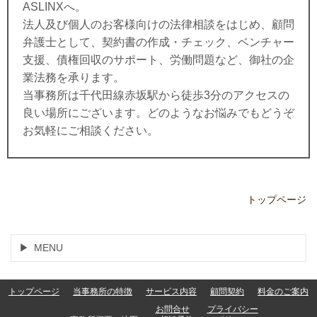
ASLINXへ。
法人及び個人のお客様向けの法律相談をはじめ、顧問
弁護士として、契約書の作成・チェック、ベンチャー
支援、債権回収のサポート、労働問題など、御社の企
業法務を承ります。
当事務所は千代田線赤坂駅から徒歩3分のアクセスの
良い場所にございます。
どのようなお悩みでもどうぞ
お気軽にご相談ください。
トップページ
MENU
トップページ
当事務所の特徴
サービス内容
顧問契約
料金のご案内
お問合せ
プライバシー