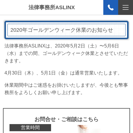
法律事務所ASLINX
2020年ゴールデンウィーク休業のお知らせ
法律事務所ASLINXは、2020年5月2日（土）〜5月6日
（水）までの間、ゴールデンウィーク休業とさせていただ
きます。
4月30日（木）、5月1日（金）は通常営業いたします。
休業期間中はご迷惑をお掛けいたしますが、今後とも幣事
務所をよろしくお願い申し上げます。
お問合せ・ご相談はこちら
営業時間