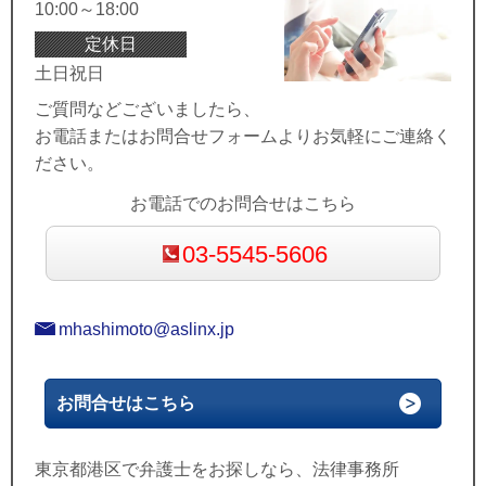
10:00～18:00
定休日
土日祝日
ご質問などございましたら、
お電話またはお問合せフォームよりお気軽にご連絡く
ださい。
お電話でのお問合せはこちら
03-5545-5606
mhashimoto@aslinx.jp
お問合せはこちら
東京都港区で弁護士をお探しなら、法律事務所