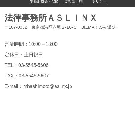
事務所概要・地図
ご相談予約
ポリシー
法律事務所ＡＳＬＩＮＸ
〒107-0052 東京都港区赤坂２-16-６ BIZMARKS赤坂３F
営業時間：10:00～18:00
定休日：土日祝日
TEL：03-5545-5606
FAX：03-5545-5607
E-mail：
mhashimoto@aslinx.jp