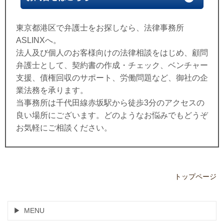
東京都港区で弁護士をお探しなら、法律事務所
ASLINXへ。
法人及び個人のお客様向けの法律相談をはじめ、顧問
弁護士として、契約書の作成・チェック、ベンチャー
支援、債権回収のサポート、労働問題など、御社の企
業法務を承ります。
当事務所は千代田線赤坂駅から徒歩3分のアクセスの
良い場所にございます。
どのようなお悩みでもどうぞ
お気軽にご相談ください。
トップページ
MENU