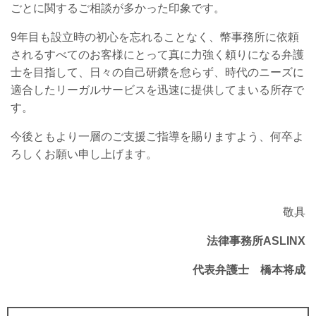
ごとに関するご相談が多かった印象です。
9年目も設立時の初心を忘れることなく、幣事務所に依頼
されるすべてのお客様にとって真に力強く頼りになる弁護
士を目指して、日々の自己研鑽を怠らず、時代のニーズに
適合したリーガルサービスを迅速に提供してまいる所存で
す。
今後ともより一層のご支援ご指導を賜りますよう、何卒よ
ろしくお願い申し上げます。
敬具
法律事務所ASLINX
代表弁護士 橋本将成