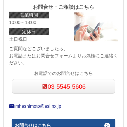
お問合せ・ご相談はこちら
営業時間
10:00～18:00
定休日
土日祝日
ご質問などございましたら、
お電話またはお問合せフォームよりお気軽にご連絡く
ださい。
お電話でのお問合せはこちら
03-5545-5606
mhashimoto@aslinx.jp
お問合せはこちら