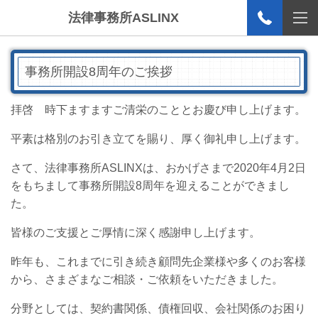
法律事務所ASLINX
事務所開設8周年のご挨拶
拝啓 時下ますますご清栄のこととお慶び申し上げます。
平素は格別のお引き立てを賜り、厚く御礼申し上げます。
さて、法律事務所ASLINXは、おかげさまで2020年4月2日
をもちまして事務所開設8周年を迎えることができまし
た。
皆様のご支援とご厚情に深く感謝申し上げます。
昨年も、これまでに引き続き顧問先企業様や多くのお客様
から、さまざまなご相談・ご依頼をいただきました。
分野としては、契約書関係、債権回収、会社関係のお困り