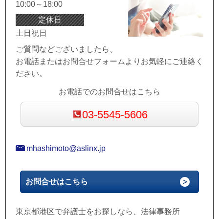
10:00～18:00
定休日
土日祝日
ご質問などございましたら、
お電話またはお問合せフォームよりお気軽にご連絡く
ださい。
お電話でのお問合せはこちら
03-5545-5606
mhashimoto@aslinx.jp
お問合せはこちら
東京都港区で弁護士をお探しなら、法律事務所