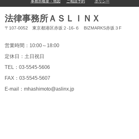
事務所概要・地図
ご相談予約
ポリシー
法律事務所ＡＳＬＩＮＸ
〒107-0052 東京都港区赤坂２-16-６ BIZMARKS赤坂３F
営業時間：10:00～18:00
定休日：土日祝日
TEL：03-5545-5606
FAX：03-5545-5607
E-mail：
mhashimoto@aslinx.jp