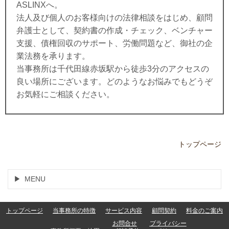
ASLINXへ。
法人及び個人のお客様向けの法律相談をはじめ、顧問
弁護士として、契約書の作成・チェック、ベンチャー
支援、債権回収のサポート、労働問題など、御社の企
業法務を承ります。
当事務所は千代田線赤坂駅から徒歩3分のアクセスの
良い場所にございます。
どのようなお悩みでもどうぞ
お気軽にご相談ください。
トップページ
MENU
トップページ
当事務所の特徴
サービス内容
顧問契約
料金のご案内
お問合せ
プライバシー