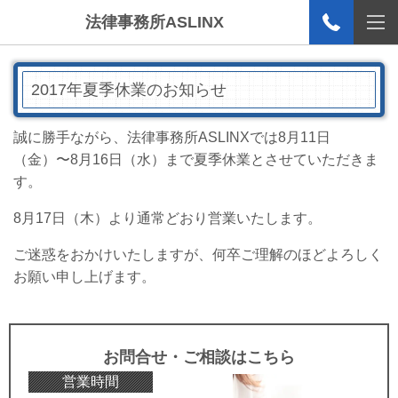
法律事務所ASLINX
2017年夏季休業のお知らせ
誠に勝手ながら、法律事務所ASLINXでは8月11日
（金）〜8月16日（水）まで夏季休業とさせていただきま
す。
8月17日（木）より通常どおり営業いたします。
ご迷惑をおかけいたしますが、何卒ご理解のほどよろしく
お願い申し上げます。
お問合せ・ご相談はこちら
営業時間