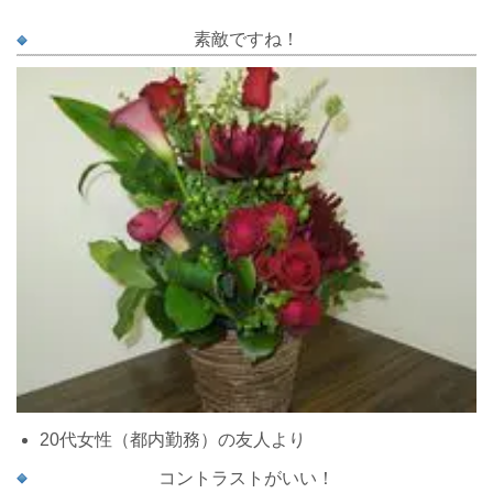
素敵ですね！
20代女性（都内勤務）の友人より
コントラストがいい！