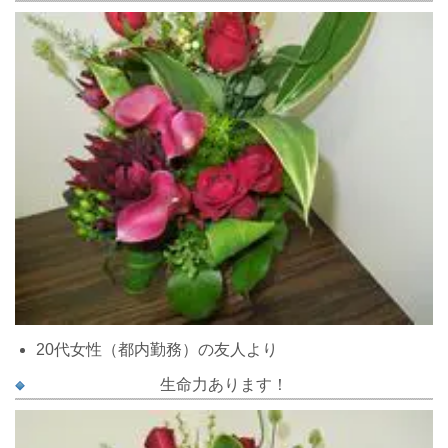
20代女性（都内勤務）の友人より
生命力あります！