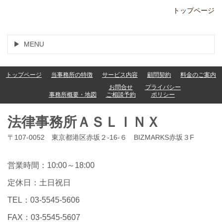
トップページ
MENU
トップページ
当事務所の特徴
サービス内容
顧問契約
料金のご案内
お問合せ
プライバシー
事務所概要・地図
ご相談予約
ポリシー
法律事務所ＡＳＬＩＮＸ
〒107-0052 東京都港区赤坂２-16-６ BIZMARKS赤坂３F
営業時間：10:00～18:00
定休日：土日祝日
TEL：03-5545-5606
FAX：03-5545-5607