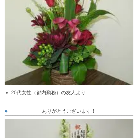
20代女性（都内勤務）の友人より
ありがとうございます！