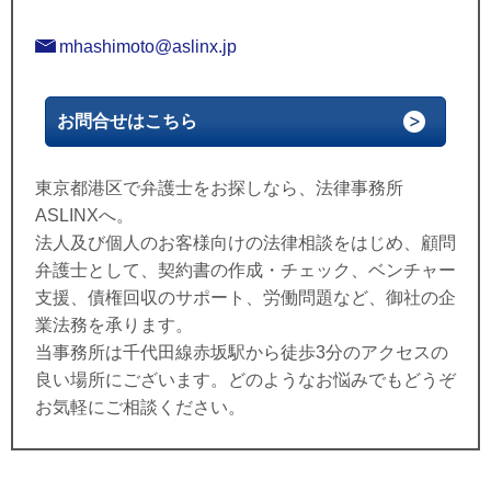
mhashimoto@aslinx.jp
お問合せはこちら
東京都港区で弁護士をお探しなら、法律事務所
ASLINXへ。
法人及び個人のお客様向けの法律相談をはじめ、顧問
弁護士として、契約書の作成・チェック、ベンチャー
支援、債権回収のサポート、労働問題など、御社の企
業法務を承ります。
当事務所は千代田線赤坂駅から徒歩3分のアクセスの
良い場所にございます。
どのようなお悩みでもどうぞ
お気軽にご相談ください。