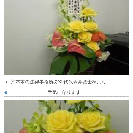
六本木の法律事務所の30代代表弁護士様より
元気になります！