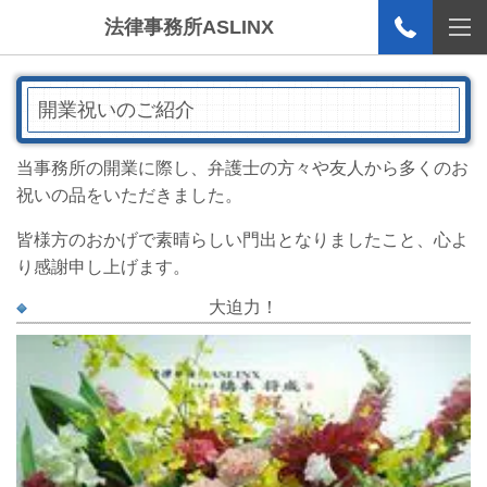
法律事務所ASLINX
開業祝いのご紹介
当事務所の開業に際し、弁護士の方々や友人から多くのお
祝いの品をいただきました。
皆様方のおかげで素晴らしい門出となりましたこと、心よ
り感謝申し上げます。
大迫力！