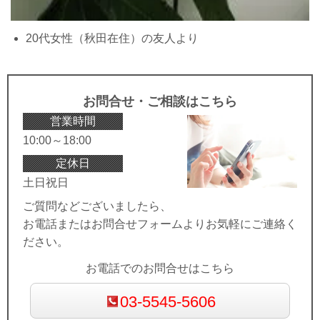
20代女性（秋田在住）の友人より
お問合せ・ご相談はこちら
営業時間
10:00～18:00
定休日
土日祝日
ご質問などございましたら、
お電話またはお問合せフォームよりお気軽にご連絡く
ださい。
お電話でのお問合せはこちら
03-5545-5606