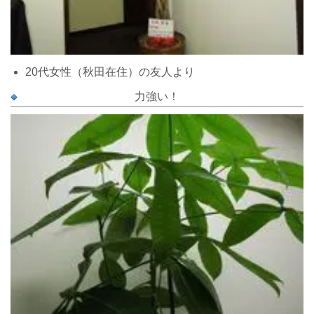
20代女性（秋田在住）の友人より
力強い！