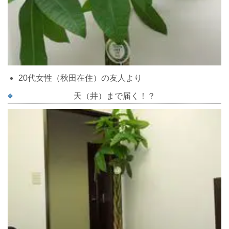
20代女性（秋田在住）の友人より
天（井）まで届く！？