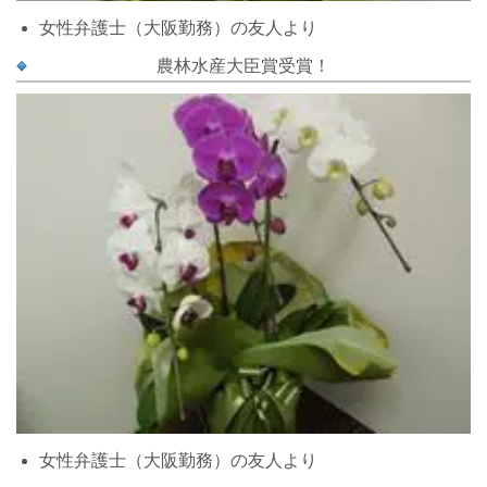
女性弁護士（大阪勤務）の友人より
農林水産大臣賞受賞！
女性弁護士（大阪勤務）の友人より