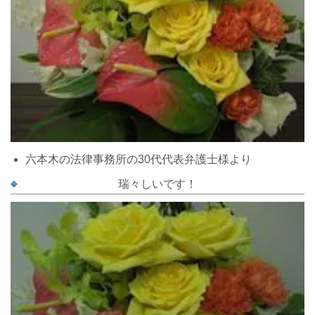
六本木の法律事務所の30代代表弁護士様より
瑞々しいです！