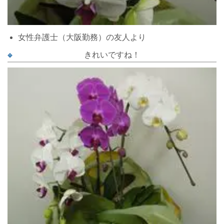
女性弁護士（大阪勤務）の友人より
きれいですね！