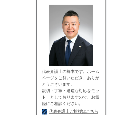
代表弁護士の橋本です。ホーム
ページをご覧いただき、ありが
とうございます。
親切・丁寧・迅速な対応をモッ
トーとしておりますので、お気
軽にご相談ください。
代表弁護士ご挨拶はこちら