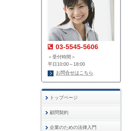
03-5545-5606
＜受付時間＞
平日10:00～18:00
お問合せはこちら
トップページ
顧問契約
企業のための法律入門