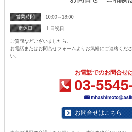
営業時間
10:00～18:00
定休日
土日祝日
ご質問などございましたら、
お電話またはお問合せフォームよりお気軽にご連絡くだ
い。
お電話でのお問合せ
03-5545
mhashimoto@aslin
お問合せはこちら