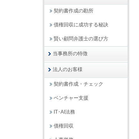
契約書作成の勘所
債権回収に成功する秘訣
賢い顧問弁護士の選び方
当事務所の特徴
法人のお客様
契約書作成・チェック
ベンチャー支援
IT･AI法務
債権回収