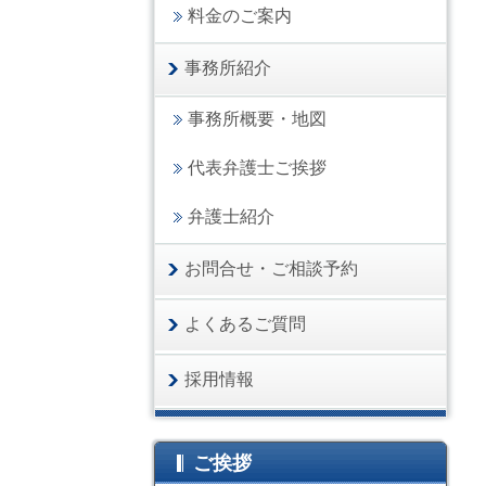
料金のご案内
事務所紹介
事務所概要・地図
代表弁護士ご挨拶
弁護士紹介
お問合せ・ご相談予約
よくあるご質問
採用情報
ご挨拶