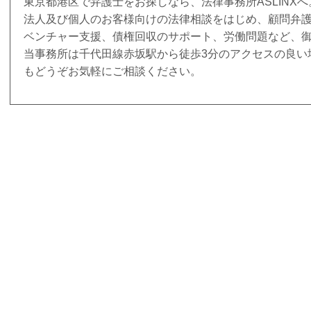
東京都港区で弁護士をお探しなら、法律事務所ASLINXへ
法人及び個人のお客様向けの法律相談をはじめ、顧問弁
ベンチャー支援、債権回収のサポート、労働問題など、
当事務所は千代田線赤坂駅から徒歩3分のアクセスの良い
もどうぞお気軽にご相談ください。