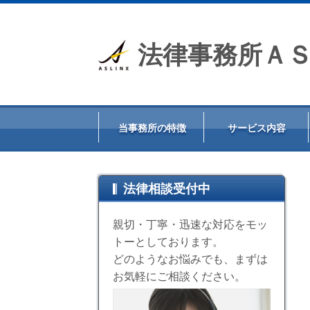
法律事務所Ａ
当事務所の特徴
サービス内容
法律相談受付中
親切・丁寧・迅速な対応をモッ
トーとしております。
どのようなお悩みでも、まずは
お気軽にご相談ください。